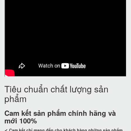
Tiêu chuẩn chất lượng sản
phẩm
Cam kết
sản phẩm chính hãng và
mới 100%
✔
Cam kết
chỉ mang đến cho khách hàng những sản phẩm