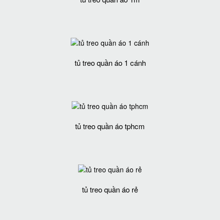
tủ treo quần áo 1 cánh
tủ treo quần áo tphcm
tủ treo quần áo rẻ