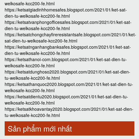
welkosafe-kcc200-fe.html
https://ketsatgiadinhhomesafes.blogspot.com/2021/01/ket-sat-
dien-tu-welkosafe-kcc200-fe.html
https://ketsatvanphongofficesafes.blogspot.com/2021/01/ket-sat-
dien-tu-welkosafe-kcc200-fe.html
https://ketsatchongchayfireresistantsafe.blogspot.com/2021/01/ket-
sat-dien-tu-welkosafe-kcc200-fe.html
https://ketsatnganhangbanksafes.blogspot.com/2021/01/ket-sat-
dien-tu-welkosafe-kcc200-fe.html
https://ketsathanoi-com.blogspot.com/2021/01/ket-sat-dien-tu-
welkosafe-kcc200-fe.html
https://ketsatdunghoso2020.blogspot.com/2021/01/ket-sat-dien-
tu-welkosafe-kcc200-fe.html
https://ketsathanquoc2020.blogspot.com/2021/01/ket-sat-dien-tu-
welkosafe-kcc200-fe.html
https://ketsatdientu2020.blogspot.com/2021/01/ket-sat-dien-tu-
welkosafe-kcc200-fe.html
https://ketsatkhoavantay2020.blogspot.com/2021/01/ket-sat-dien-
tu-welkosafe-kcc200-fe.html
Sản phẩm mới nhất