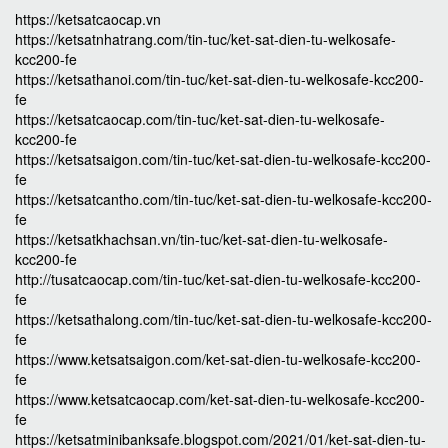
https://ketsatcaocap.vn
https://ketsatnhatrang.com/tin-tuc/ket-sat-dien-tu-welkosafe-
kcc200-fe
https://ketsathanoi.com/tin-tuc/ket-sat-dien-tu-welkosafe-kcc200-
fe
https://ketsatcaocap.com/tin-tuc/ket-sat-dien-tu-welkosafe-
kcc200-fe
https://ketsatsaigon.com/tin-tuc/ket-sat-dien-tu-welkosafe-kcc200-
fe
https://ketsatcantho.com/tin-tuc/ket-sat-dien-tu-welkosafe-kcc200-
fe
https://ketsatkhachsan.vn/tin-tuc/ket-sat-dien-tu-welkosafe-
kcc200-fe
http://tusatcaocap.com/tin-tuc/ket-sat-dien-tu-welkosafe-kcc200-
fe
https://ketsathalong.com/tin-tuc/ket-sat-dien-tu-welkosafe-kcc200-
fe
https://www.ketsatsaigon.com/ket-sat-dien-tu-welkosafe-kcc200-
fe
https://www.ketsatcaocap.com/ket-sat-dien-tu-welkosafe-kcc200-
fe
https://ketsatminibanksafe.blogspot.com/2021/01/ket-sat-dien-tu-