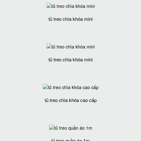
tủ treo chìa khóa mini
tủ treo chìa khóa mini
tủ treo chìa khóa cao cấp
tủ treo quần áo 1m