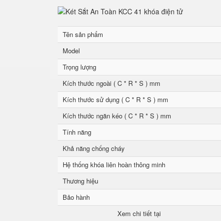
Tên sản phẩm
Model
Trọng lượng
Kích thước ngoài ( C * R * S ) mm
Kích thước sử dụng ( C * R * S ) mm
Kích thước ngăn kéo ( C * R * S ) mm
Tính năng
Khả năng chống cháy
Hệ thống khóa liên hoàn thông minh
Thương hiệu
Bảo hành
Xem chi tiết tại