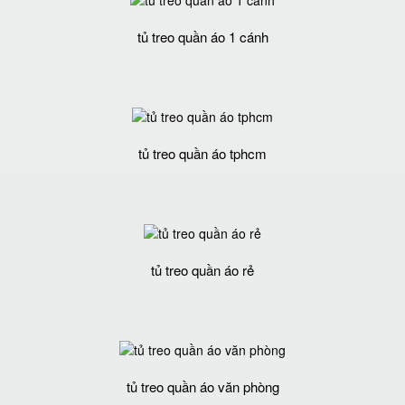
tủ treo quần áo 1 cánh
tủ treo quần áo tphcm
tủ treo quần áo rẻ
tủ treo quần áo văn phòng