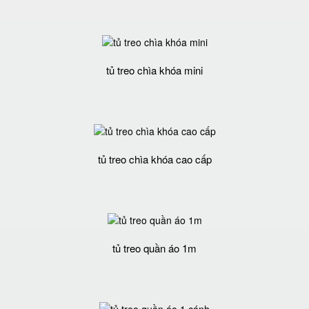
tủ treo chìa khóa mini
tủ treo chìa khóa cao cấp
tủ treo quần áo 1m