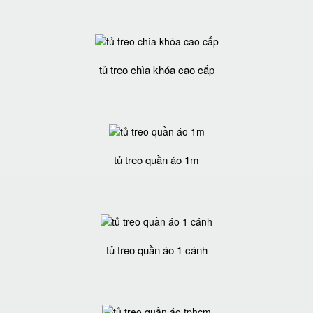
tủ treo chìa khóa cao cấp
tủ treo quần áo 1m
tủ treo quần áo 1 cánh