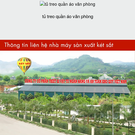
tủ treo quần áo văn phòng