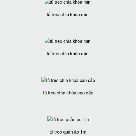
tủ treo chìa khóa mini
tủ treo chìa khóa mini
tủ treo chìa khóa cao cấp
tủ treo quần áo 1m