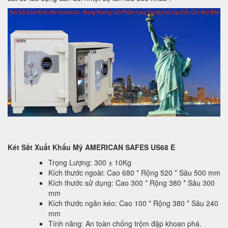
Két Sắt Xuất Khẩu Mỹ AMERICAN SAFES US68 E
Trọng Lượng: 300 ± 10Kg
Kích thước ngoài: Cao 680 * Rộng 520 * Sâu 500 mm
Kích thước sử dụng: Cao 300 * Rộng 380 * Sâu 300
mm
Kích thước ngăn kéo: Cao 100 * Rộng 380 * Sâu 240
mm
Tính năng: An toàn chống trộm đập khoan phá.