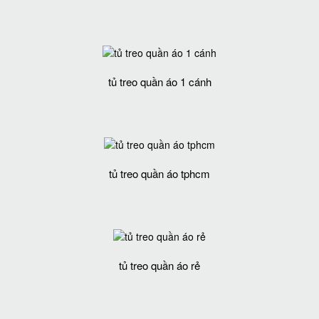
tủ treo quần áo 1 cánh
tủ treo quần áo tphcm
tủ treo quần áo rẻ