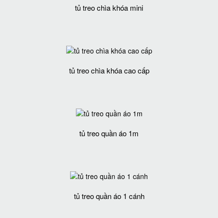
tủ treo chìa khóa mini
tủ treo chìa khóa cao cấp
tủ treo quần áo 1m
tủ treo quần áo 1 cánh