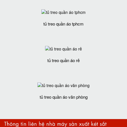
tủ treo quần áo tphcm
tủ treo quần áo rẻ
tủ treo quần áo văn phòng