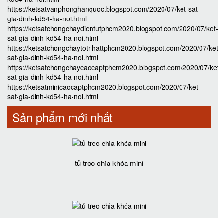
https://ketsatvanphonghanquoc.blogspot.com/2020/07/ket-sat-
gia-dinh-kd54-ha-noi.html
https://ketsatchongchaydientutphcm2020.blogspot.com/2020/07/ket-
sat-gia-dinh-kd54-ha-noi.html
https://ketsatchongchaytotnhattphcm2020.blogspot.com/2020/07/ket
sat-gia-dinh-kd54-ha-noi.html
https://ketsatchongchaycaocaptphcm2020.blogspot.com/2020/07/ke
sat-gia-dinh-kd54-ha-noi.html
https://ketsatminicaocaptphcm2020.blogspot.com/2020/07/ket-
sat-gia-dinh-kd54-ha-noi.html
Sản phẩm mới nhất
tủ treo chìa khóa mini