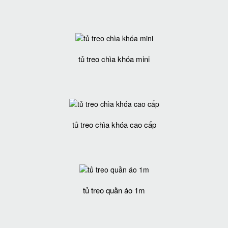
tủ treo chìa khóa mini
tủ treo chìa khóa cao cấp
tủ treo quần áo 1m