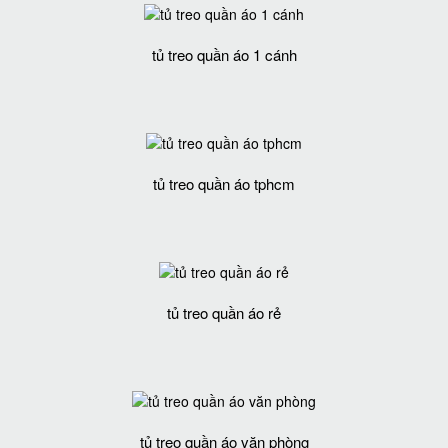
tủ treo quần áo 1 cánh
tủ treo quần áo tphcm
tủ treo quần áo rẻ
tủ treo quần áo văn phòng