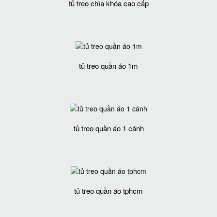
tủ treo chìa khóa cao cấp
tủ treo quần áo 1m
tủ treo quần áo 1 cánh
tủ treo quần áo tphcm