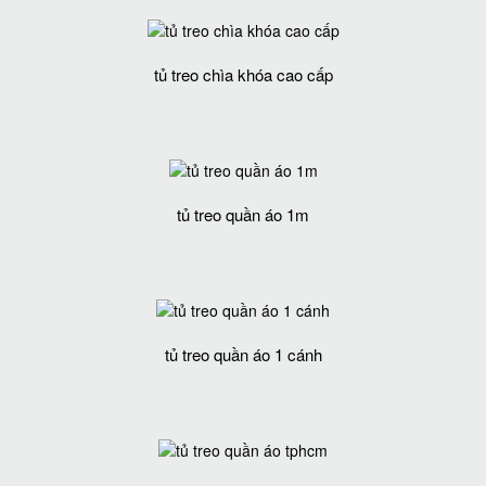
tủ treo chìa khóa cao cấp
tủ treo quần áo 1m
tủ treo quần áo 1 cánh