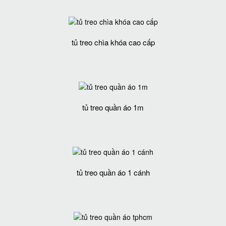
tủ treo chìa khóa cao cấp
tủ treo quần áo 1m
tủ treo quần áo 1 cánh