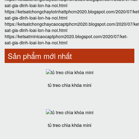
sat-gia-dinh-loai-lon-ha-noi.html
https://ketsatchongchaytotnhattphcm2020.blogspot.com/2020/07/ket
sat-gia-dinh-loai-lon-ha-noi.html
https://ketsatchongchaycaocaptphcm2020.blogspot.com/2020/07/ke
sat-gia-dinh-loai-lon-ha-noi.html
https://ketsatminicaocaptphcm2020.blogspot.com/2020/07/ket-
sat-gia-dinh-loai-lon-ha-noi.html
Sản phẩm mới nhất
tủ treo chìa khóa mini
tủ treo chìa khóa mini