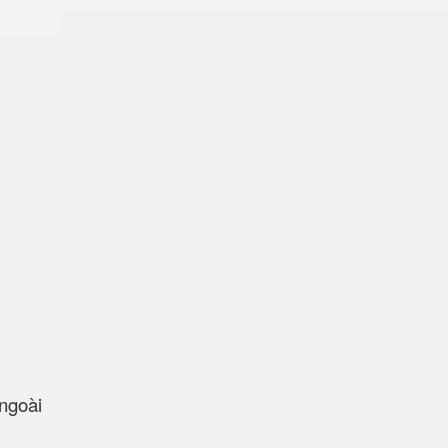
ngoài