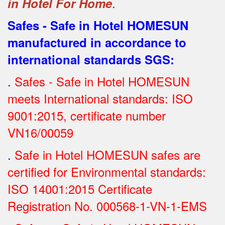
.
in Hotel For Home
Safes - Safe in Hotel HOMESUN
manufactured in accordance to
international standards SGS
:
.
Safes - Safe in Hotel HOMESUN
meets International standards: ISO
9001:2015, certificate number
VN16/00059
.
Safe in Hotel HOMESUN safes are
certified for Environmental standards:
ISO 14001:2015 Certificate
Registration No.
000568-1-VN-1-EMS