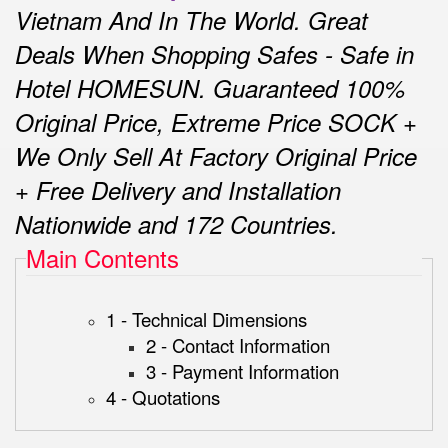
Vietnam And In The World.
Great
Deals When Shopping Safes - Safe in
Hotel HOMESUN.
Guaranteed 100%
Original Price, Extreme Price SOCK +
We Only Sell At Factory Original Price
+ Free Delivery and Installation
Nationwide and 172 Countries.
Main Contents
1 - Technical Dimensions
2 - Contact Information
3 - Payment Information
4 - Quotations