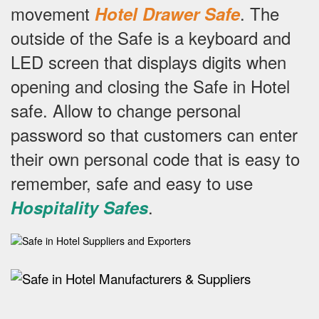
movement
.
The
Hotel Drawer Safe
outside of the Safe is a keyboard and
LED screen that displays digits when
opening and closing the Safe in Hotel
safe.
Allow to change personal
password so that customers can enter
their own personal code that is easy to
remember, safe and easy to use
.
Hospitality Safes