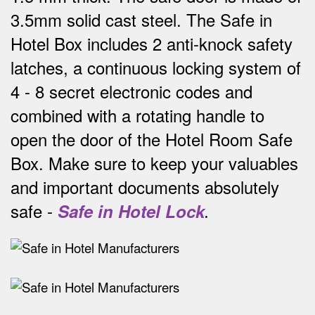
3.5mm solid cast steel.
The Safe in
Hotel Box includes 2 anti-knock safety
latches, a continuous locking system of
4 - 8 secret electronic codes and
combined with a rotating handle to
open the door of the Hotel Room Safe
Box.
Make sure to keep your valuables
and important documents absolutely
safe -
Safe in Hotel Lock
.