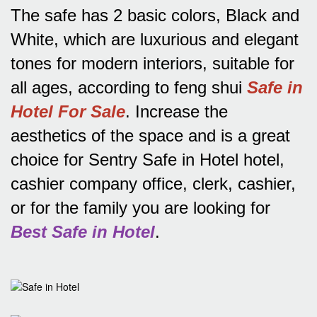
The safe has 2 basic colors, Black and
White, which are luxurious and elegant
tones for modern interiors, suitable for
all ages, according to feng shui
Safe in
Hotel For Sale
.
Increase the
aesthetics of the space and is a great
choice for Sentry Safe in Hotel hotel,
cashier company office, clerk, cashier,
or for the family you are looking for
Best Safe in Hotel
.