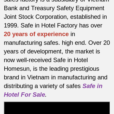
Bank and Treasury Safety Equipment
Joint Stock Corporation, established in
1999. Safe in Hotel Factory has over
20 years of experience
in
manufacturing safes.
high end.
Over 20
years of development, the market is
now well-received Safe in Hotel
Homesun, is the leading prestigious
brand in Vietnam in manufacturing and
distributing a variety of safes
Safe in
Hotel For Sale
.