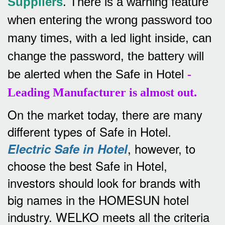
Suppliers
.
There is a warning feature
when entering the wrong password too
many times, with a led light inside, can
change the password, the battery will
be alerted when the Safe in Hotel
-
Leading Manufacturer is almost out.
On the market today, there are many
different types of Safe in Hotel.
, however, to
Electric Safe in Hotel
choose the best Safe in Hotel,
investors should look for brands with
big names in the HOMESUN hotel
industry.
WELKO meets all the criteria