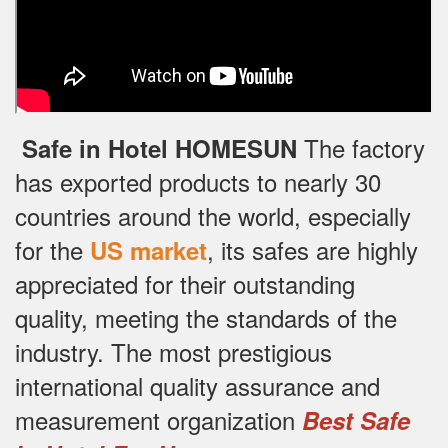
The factory
Safe in Hotel HOMESUN
has exported products to nearly 30
countries around the world, especially
for the
, its safes are highly
US market
appreciated for their outstanding
quality, meeting the standards of the
industry.
The most prestigious
international quality assurance and
measurement organization
Best Safe