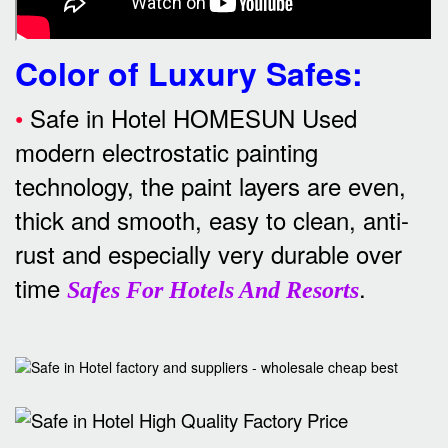
Color of Luxury Safes
:
•
Safe in Hotel HOMESUN Used
modern electrostatic painting
technology, the paint layers are even,
thick and smooth, easy to clean, anti-
rust and especially very durable over
time
.
Safes For Hotels And Resorts