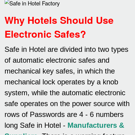
Why Hotels Should Use
Electronic Safes
?
Safe in Hotel are divided into two types
of automatic electronic safes and
mechanical key safes, in which the
mechanical lock operates by a knob
system, while the automatic electronic
safe operates on the power source with
rows of
Passwords are 4 - 6 numbers
long Safe in Hotel -
Manufacturers &