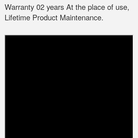
Warranty 02 years At the place of use,
Lifetime Product Maintenance.