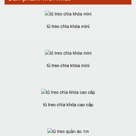
tủ treo chìa khóa mini
tủ treo chìa khóa mini
tủ treo chìa khóa cao cấp