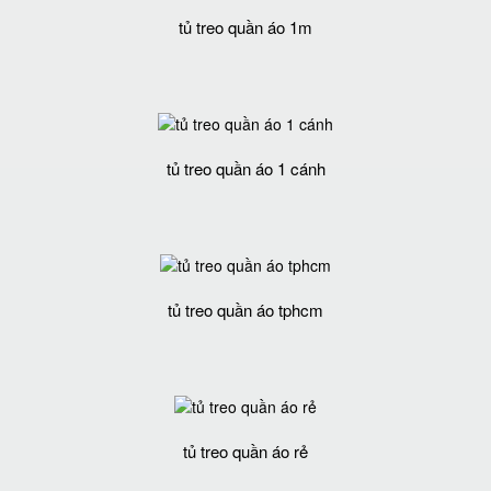
tủ treo quần áo 1m
tủ treo quần áo 1 cánh
tủ treo quần áo tphcm
tủ treo quần áo rẻ