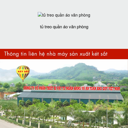
tủ treo quần áo văn phòng