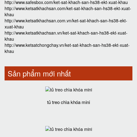
http://www.safesbox.com/ket-sat-khach-san-hs38-ekt-xuat-khau
http://www.ketsatkhachsan.com/ket-sat-khach-san-hs38-ekt-xuat-
khau
http://www.ketsatkhachsan.com.vn/ket-sat-khach-san-hs38-ekt-
xuat-khau
http://www.ketsatkhachsan.vn/ket-sat-khach-san-hs38-ekt-xuat-
khau
http://www.ketsatchongchay.vn/ket-sat-khach-san-hs38-ekt-xuat-
khau
Sản phẩm mới nhất
tủ treo chìa khóa mini