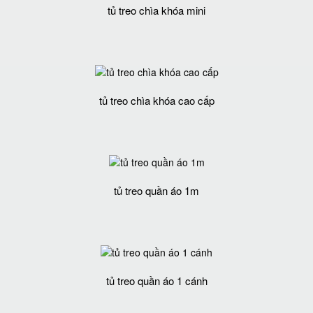
tủ treo chìa khóa mini
tủ treo chìa khóa cao cấp
tủ treo quần áo 1m
tủ treo quần áo 1 cánh