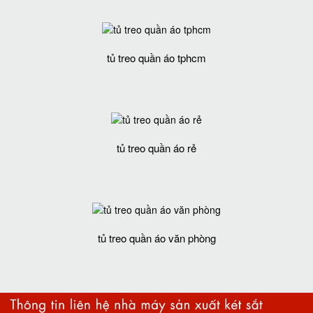
tủ treo quần áo tphcm
tủ treo quần áo rẻ
tủ treo quần áo văn phòng