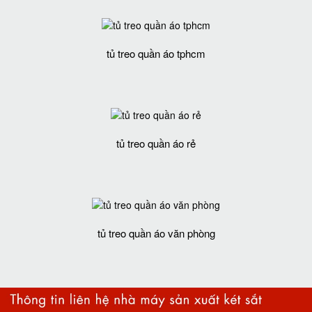
tủ treo quần áo tphcm
tủ treo quần áo rẻ
tủ treo quần áo văn phòng