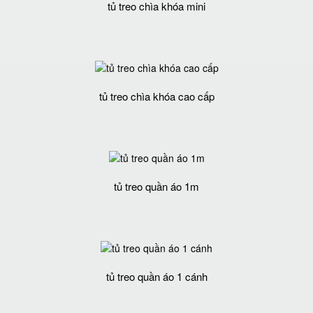
tủ treo chìa khóa mini
tủ treo chìa khóa cao cấp
tủ treo quần áo 1m
tủ treo quần áo 1 cánh