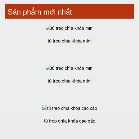
Sản phẩm mới nhất
tủ treo chìa khóa mini
tủ treo chìa khóa mini
tủ treo chìa khóa cao cấp