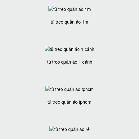
tủ treo quần áo 1m
tủ treo quần áo 1 cánh
tủ treo quần áo tphcm