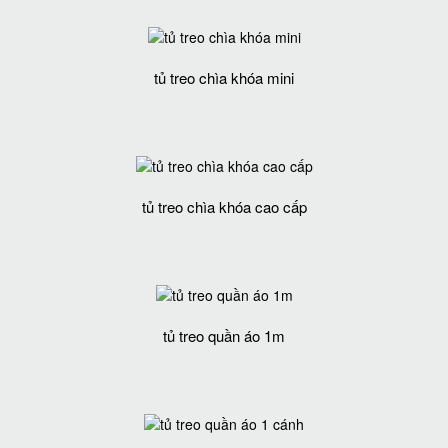
tủ treo chìa khóa mini
tủ treo chìa khóa cao cấp
tủ treo quần áo 1m