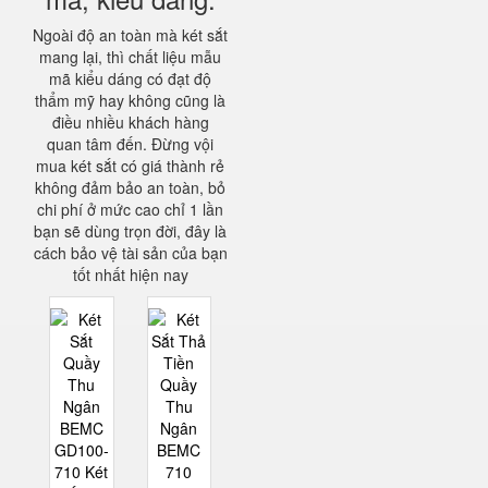
Ngoài độ an toàn mà két sắt
mang lại, thì chất liệu mẫu
mã kiểu dáng có đạt độ
thẩm mỹ hay không cũng là
điều nhiều khách hàng
quan tâm đến. Đừng vội
mua két sắt có giá thành rẻ
không đảm bảo an toàn, bỏ
chi phí ở mức cao chỉ 1 lần
bạn sẽ dùng trọn đời, đây là
cách bảo vệ tài sản của bạn
tốt nhất hiện nay