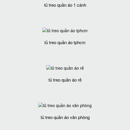
tủ treo quần áo 1 cánh
tủ treo quần áo tphcm
tủ treo quần áo rẻ
tủ treo quần áo văn phòng