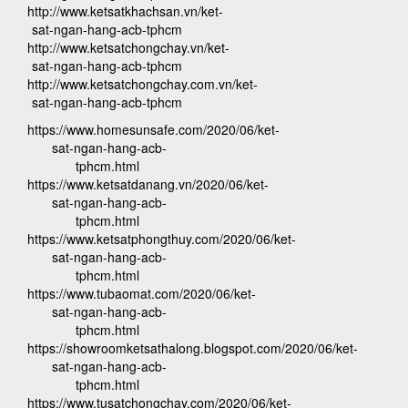
http://www.ketsatkhachsan.vn/ket-
sat-ngan-hang-acb-tphcm
http://www.ketsatchongchay.vn/ket-
sat-ngan-hang-acb-tphcm
http://www.ketsatchongchay.com.vn/ket-
sat-ngan-hang-acb-tphcm
https://www.homesunsafe.com/2020/06/ket-
sat-ngan-hang-acb-
tphcm.html
https://www.ketsatdanang.vn/2020/06/ket-
sat-ngan-hang-acb-
tphcm.html
https://www.ketsatphongthuy.com/2020/06/ket-
sat-ngan-hang-acb-
tphcm.html
https://www.tubaomat.com/2020/06/ket-
sat-ngan-hang-acb-
tphcm.html
https://showroomketsathalong.blogspot.com/2020/06/ket-
sat-ngan-hang-acb-
tphcm.html
https://www.tusatchongchay.com/2020/06/ket-