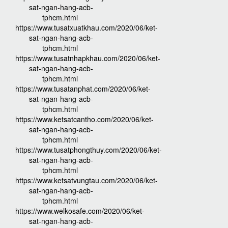
sat-ngan-hang-acb-
tphcm.html
https://www.tusatxuatkhau.com/2020/06/ket-
sat-ngan-hang-acb-
tphcm.html
https://www.tusatnhapkhau.com/2020/06/ket-
sat-ngan-hang-acb-
tphcm.html
https://www.tusatanphat.com/2020/06/ket-
sat-ngan-hang-acb-
tphcm.html
https://www.ketsatcantho.com/2020/06/ket-
sat-ngan-hang-acb-
tphcm.html
https://www.tusatphongthuy.com/2020/06/ket-
sat-ngan-hang-acb-
tphcm.html
https://www.ketsatvungtau.com/2020/06/ket-
sat-ngan-hang-acb-
tphcm.html
https://www.welkosafe.com/2020/06/ket-
sat-ngan-hang-acb-