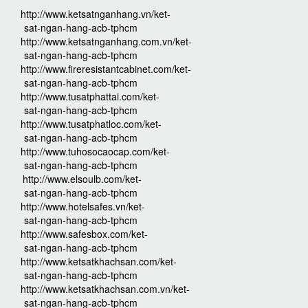
http://www.ketsatnganhang.vn/ket-
sat-ngan-hang-acb-tphcm
http://www.ketsatnganhang.com.vn/ket-
sat-ngan-hang-acb-tphcm
http://www.fireresistantcabinet.com/ket-
sat-ngan-hang-acb-tphcm
http://www.tusatphattai.com/ket-
sat-ngan-hang-acb-tphcm
http://www.tusatphatloc.com/ket-
sat-ngan-hang-acb-tphcm
http://www.tuhosocaocap.com/ket-
sat-ngan-hang-acb-tphcm
http://www.elsoulb.com/ket-
sat-ngan-hang-acb-tphcm
http://www.hotelsafes.vn/ket-
sat-ngan-hang-acb-tphcm
http://www.safesbox.com/ket-
sat-ngan-hang-acb-tphcm
http://www.ketsatkhachsan.com/ket-
sat-ngan-hang-acb-tphcm
http://www.ketsatkhachsan.com.vn/ket-
sat-ngan-hang-acb-tphcm