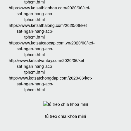
tphcm.html
https://www.ketsatbienhoa.com/2020/06/ket-
sat-ngan-hang-acb-
tphcm.html
https://www.ketsathalong.com/2020/06/ket-
sat-ngan-hang-acb-
tphcm.html
https://www.ketsatcaocap.com.vn/2020/06/ket-
sat-ngan-hang-acb-
tphcm.html
http://www.ketsatvantay.com/2020/06/ket-
sat-ngan-hang-acb-
tphcm.html
http://www.ketsatchongdap.com/2020/06/ket-
sat-ngan-hang-acb-
tphcm.html
tủ treo chìa khóa mini