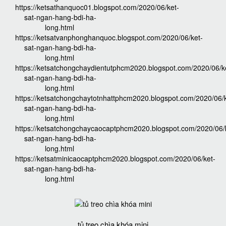
https://ketsathanquoc01.blogspot.com/2020/06/ket-
sat-ngan-hang-bdi-ha-
long.html
https://ketsatvanphonghanquoc.blogspot.com/2020/06/ket-
sat-ngan-hang-bdi-ha-
long.html
https://ketsatchongchaydientutphcm2020.blogspot.com/2020/06/k
sat-ngan-hang-bdi-ha-
long.html
https://ketsatchongchaytotnhattphcm2020.blogspot.com/2020/06/k
sat-ngan-hang-bdi-ha-
long.html
https://ketsatchongchaycaocaptphcm2020.blogspot.com/2020/06/
sat-ngan-hang-bdi-ha-
long.html
https://ketsatminicaocaptphcm2020.blogspot.com/2020/06/ket-
sat-ngan-hang-bdi-ha-
long.html
tủ treo chìa khóa mini