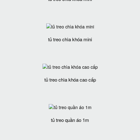
tủ treo chìa khóa mini
tủ treo chìa khóa cao cấp
tủ treo quần áo 1m