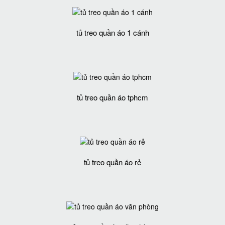
tủ treo quần áo 1 cánh
tủ treo quần áo tphcm
tủ treo quần áo rẻ