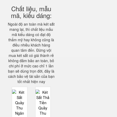
Chất liệu, mẫu
mã, kiểu dáng:
Ngoài độ an toàn mà két sắt
mang lại, thì chất liệu mẫu
mã kiểu dáng có đạt độ
thẩm mỹ hay không cũng là
điều nhiều khách hàng
quan tâm đến. Đừng vội
mua két sắt có giá thành rẻ
không đảm bảo an toàn, bỏ
chi phí ở mức cao chỉ 1 lần
bạn sẽ dùng trọn đời, đây là
cách bảo vệ tài sản của bạn
tốt nhất hiện nay