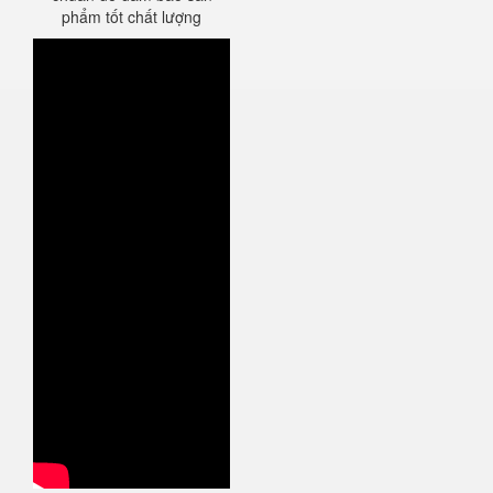
phẩm tốt chất lượng