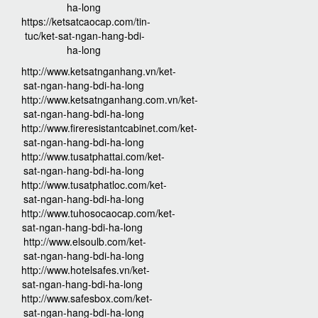
ha-long
https://ketsatcaocap.com/tin-
tuc/ket-sat-ngan-hang-bdi-
ha-long
http://www.ketsatnganhang.vn/ket-
sat-ngan-hang-bdi-ha-long
http://www.ketsatnganhang.com.vn/ket-
sat-ngan-hang-bdi-ha-long
http://www.fireresistantcabinet.com/ket-
sat-ngan-hang-bdi-ha-long
http://www.tusatphattai.com/ket-
sat-ngan-hang-bdi-ha-long
http://www.tusatphatloc.com/ket-
sat-ngan-hang-bdi-ha-long
http://www.tuhosocaocap.com/ket-
sat-ngan-hang-bdi-ha-long
http://www.elsoulb.com/ket-
sat-ngan-hang-bdi-ha-long
http://www.hotelsafes.vn/ket-
sat-ngan-hang-bdi-ha-long
http://www.safesbox.com/ket-
sat-ngan-hang-bdi-ha-long