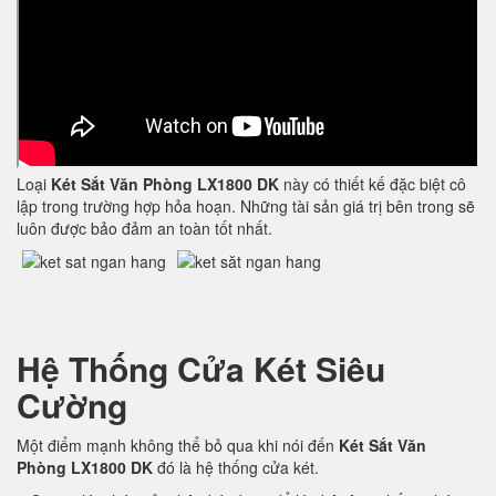
Loại
Két Sắt Văn Phòng LX1800 DK
này có thiết kế đặc biệt cô
lập trong trường hợp hỏa hoạn. Những tài sản giá trị bên trong sẽ
luôn được bảo đảm an toàn tốt nhất.
Hệ Thống Cửa Két Siêu
Cường
Một điểm mạnh không thể bỏ qua khi nói đến
Két Sắt Văn
Phòng LX1800 DK
đó là hệ thống cửa két.