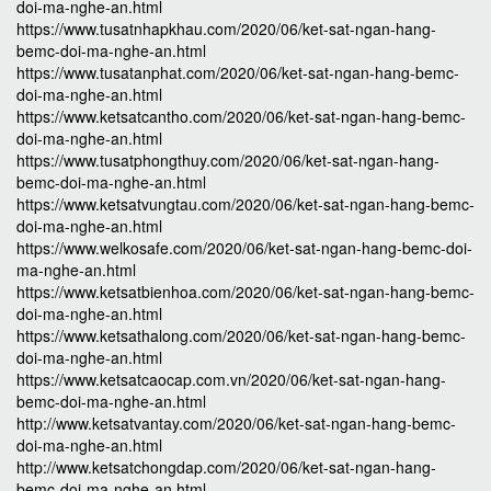
doi-ma-nghe-an.html
https://www.tusatnhapkhau.com/2020/06/ket-sat-ngan-hang-
bemc-doi-ma-nghe-an.html
https://www.tusatanphat.com/2020/06/ket-sat-ngan-hang-bemc-
doi-ma-nghe-an.html
https://www.ketsatcantho.com/2020/06/ket-sat-ngan-hang-bemc-
doi-ma-nghe-an.html
https://www.tusatphongthuy.com/2020/06/ket-sat-ngan-hang-
bemc-doi-ma-nghe-an.html
https://www.ketsatvungtau.com/2020/06/ket-sat-ngan-hang-bemc-
doi-ma-nghe-an.html
https://www.welkosafe.com/2020/06/ket-sat-ngan-hang-bemc-doi-
ma-nghe-an.html
https://www.ketsatbienhoa.com/2020/06/ket-sat-ngan-hang-bemc-
doi-ma-nghe-an.html
https://www.ketsathalong.com/2020/06/ket-sat-ngan-hang-bemc-
doi-ma-nghe-an.html
https://www.ketsatcaocap.com.vn/2020/06/ket-sat-ngan-hang-
bemc-doi-ma-nghe-an.html
http://www.ketsatvantay.com/2020/06/ket-sat-ngan-hang-bemc-
doi-ma-nghe-an.html
http://www.ketsatchongdap.com/2020/06/ket-sat-ngan-hang-
bemc-doi-ma-nghe-an.html