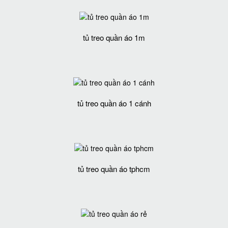
tủ treo quần áo 1m
tủ treo quần áo 1 cánh
tủ treo quần áo tphcm