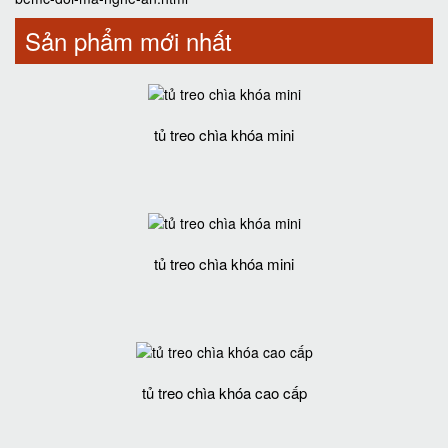
Sản phẩm mới nhất
tủ treo chìa khóa mini
tủ treo chìa khóa mini
tủ treo chìa khóa cao cấp