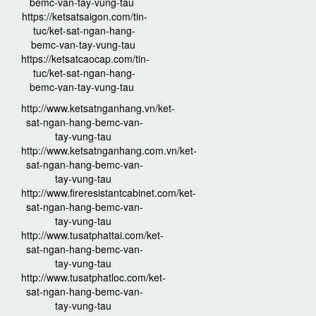
bemc-van-tay-vung-tau
https://ketsatsaigon.com/tin-
tuc/ket-sat-ngan-hang-
bemc-van-tay-vung-tau
https://ketsatcaocap.com/tin-
tuc/ket-sat-ngan-hang-
bemc-van-tay-vung-tau
http://www.ketsatnganhang.vn/ket-
sat-ngan-hang-bemc-van-
tay-vung-tau
http://www.ketsatnganhang.com.vn/ket-
sat-ngan-hang-bemc-van-
tay-vung-tau
http://www.fireresistantcabinet.com/ket-
sat-ngan-hang-bemc-van-
tay-vung-tau
http://www.tusatphattai.com/ket-
sat-ngan-hang-bemc-van-
tay-vung-tau
http://www.tusatphatloc.com/ket-
sat-ngan-hang-bemc-van-
tay-vung-tau