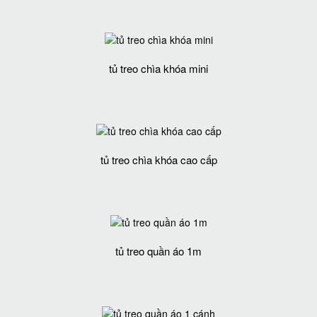
tủ treo chìa khóa mini
tủ treo chìa khóa cao cấp
tủ treo quần áo 1m