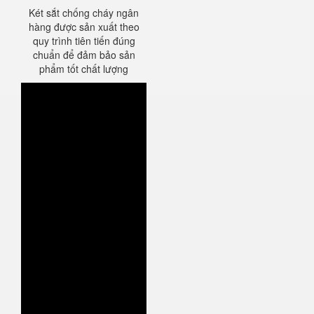
Két sắt chống cháy ngân
hàng được sản xuất theo
quy trình tiên tiến đúng
chuẩn để đảm bảo sản
phẩm tốt chất lượng