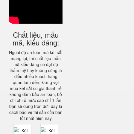
Chất liệu, mẫu
mã, kiểu dáng:
Ngoài độ an toàn mà két sắt
mang lại, thì chất liệu mẫu
mã kiểu dáng có đạt độ
thẩm mỹ hay không cũng là
điều nhiều khách hàng
quan tâm đến. Đừng vội
mua két sắt có giá thành rẻ
không đảm bảo an toàn, bỏ
chi phí ở mức cao chỉ 1 lần
bạn sẽ dùng trọn đời, đây là
cách bảo vệ tài sản của bạn
tốt nhất hiện nay