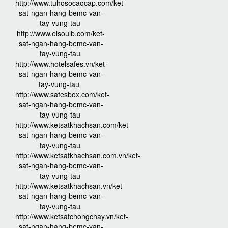
http://www.tuhosocaocap.com/ket-
sat-ngan-hang-bemc-van-
tay-vung-tau
http://www.elsoulb.com/ket-
sat-ngan-hang-bemc-van-
tay-vung-tau
http://www.hotelsafes.vn/ket-
sat-ngan-hang-bemc-van-
tay-vung-tau
http://www.safesbox.com/ket-
sat-ngan-hang-bemc-van-
tay-vung-tau
http://www.ketsatkhachsan.com/ket-
sat-ngan-hang-bemc-van-
tay-vung-tau
http://www.ketsatkhachsan.com.vn/ket-
sat-ngan-hang-bemc-van-
tay-vung-tau
http://www.ketsatkhachsan.vn/ket-
sat-ngan-hang-bemc-van-
tay-vung-tau
http://www.ketsatchongchay.vn/ket-
sat-ngan-hang-bemc-van-