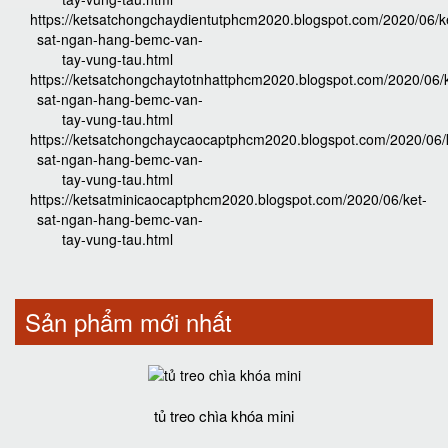
https://ketsatchongchaydientutphcm2020.blogspot.com/2020/06/k
sat-ngan-hang-bemc-van-
tay-vung-tau.html
https://ketsatchongchaytotnhattphcm2020.blogspot.com/2020/06/k
sat-ngan-hang-bemc-van-
tay-vung-tau.html
https://ketsatchongchaycaocaptphcm2020.blogspot.com/2020/06/
sat-ngan-hang-bemc-van-
tay-vung-tau.html
https://ketsatminicaocaptphcm2020.blogspot.com/2020/06/ket-
sat-ngan-hang-bemc-van-
tay-vung-tau.html
Sản phẩm mới nhất
tủ treo chìa khóa mini