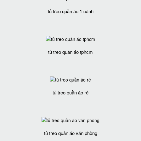
tủ treo quần áo 1 cánh
tủ treo quần áo tphcm
tủ treo quần áo rẻ
tủ treo quần áo văn phòng