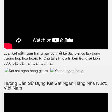
Loại
Két sắt ngân hàng
này có thiết kế đặc biệt cô lập trong
trường hợp hỏa hoạn. Những tài sản giá trị bên trong sẽ luôn
được bảo đảm an toàn tốt nhất.
Hướng Dẫn Sử Dụng Két Sắt Ngân Hàng Nhà Nước
Việt Nam