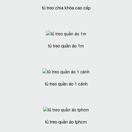
tủ treo chìa khóa cao cấp
tủ treo quần áo 1m
tủ treo quần áo 1 cánh
tủ treo quần áo tphcm