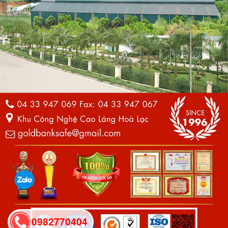
0982770404