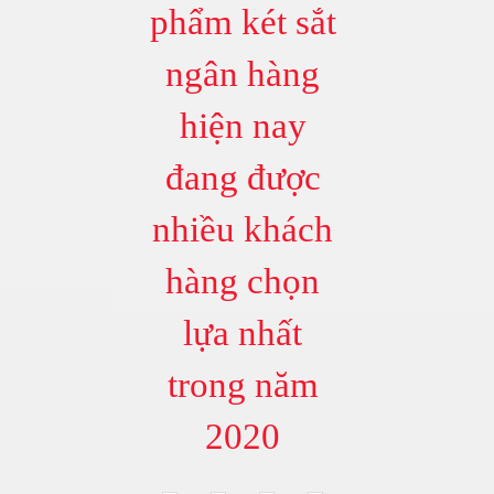
phẩm két sắt
ngân hàng
hiện nay
đang được
nhiều khách
hàng chọn
lựa nhất
trong năm
2020