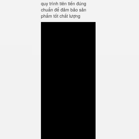
quy trình tiên tiến đúng
chuẩn để đảm bảo sản
phẩm tốt chất lượng