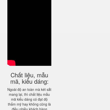
Chất liệu, mẫu
mã, kiểu dáng:
Ngoài độ an toàn mà két sắt
mang lại, thì chất liệu mẫu
mã kiểu dáng có đạt độ
thẩm mỹ hay không cũng là
điều nhiều khách hàng