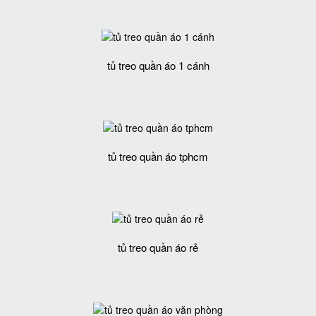
tủ treo quần áo 1 cánh
tủ treo quần áo tphcm
tủ treo quần áo rẻ