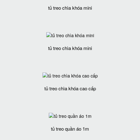
tủ treo chìa khóa mini
tủ treo chìa khóa mini
tủ treo chìa khóa cao cấp
tủ treo quần áo 1m