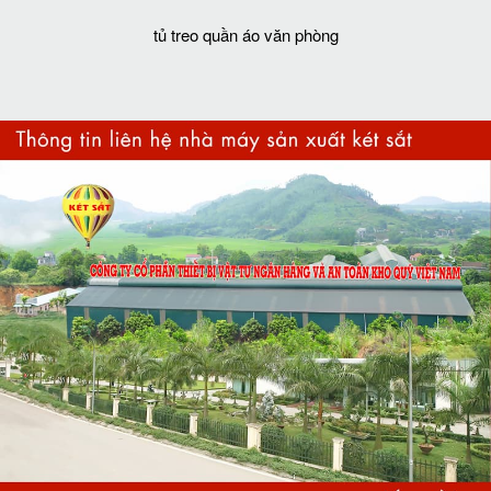
tủ treo quần áo văn phòng