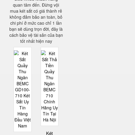
quan tâm đến. Đừng vội
mua két sắt có giá thành rẻ
không đảm bảo an toàn, bỏ
chi phí ở mức cao chỉ 1 lần
bạn sẽ dùng trọn đời, đây là
cách bảo vệ tài sản của bạn
tốt nhất hiện nay
Két