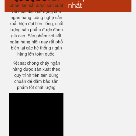
nhất
phẩm két sắt được sản xuất
với mục đích sử dụng cho
ngân hàng. công nghệ sản
xuất hiện đại tiên tiếng, chất
lượng sản phẩm được đánh
giá cao. Sản phẩm két sắt
ngân hàng hiện nay rất phổ
biến tại các hệ thống ngân
hàng lớn toàn quốc.
Két sắt chống cháy ngân
hàng được sản xuất theo
quy trình tiên tiến đúng
chuẩn để đảm bảo sản
phẩm tốt chất lượng