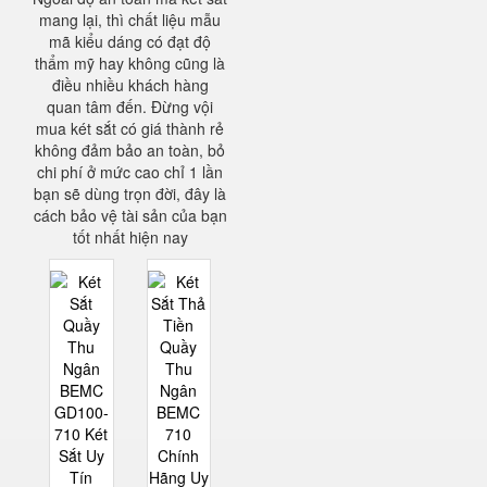
mang lại, thì chất liệu mẫu
mã kiểu dáng có đạt độ
thẩm mỹ hay không cũng là
điều nhiều khách hàng
quan tâm đến. Đừng vội
mua két sắt có giá thành rẻ
không đảm bảo an toàn, bỏ
chi phí ở mức cao chỉ 1 lần
bạn sẽ dùng trọn đời, đây là
cách bảo vệ tài sản của bạn
tốt nhất hiện nay