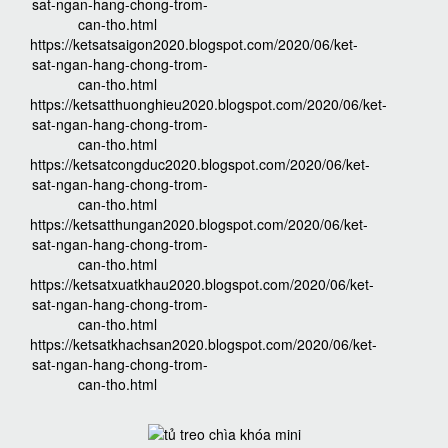
sat-ngan-hang-chong-trom-
can-tho.html
https://ketsatsaigon2020.blogspot.com/2020/06/ket-
sat-ngan-hang-chong-trom-
can-tho.html
https://ketsatthuonghieu2020.blogspot.com/2020/06/ket-
sat-ngan-hang-chong-trom-
can-tho.html
https://ketsatcongduc2020.blogspot.com/2020/06/ket-
sat-ngan-hang-chong-trom-
can-tho.html
https://ketsatthungan2020.blogspot.com/2020/06/ket-
sat-ngan-hang-chong-trom-
can-tho.html
https://ketsatxuatkhau2020.blogspot.com/2020/06/ket-
sat-ngan-hang-chong-trom-
can-tho.html
https://ketsatkhachsan2020.blogspot.com/2020/06/ket-
sat-ngan-hang-chong-trom-
can-tho.html