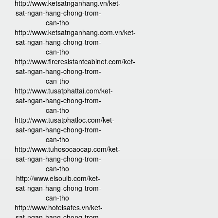
http://www.ketsatnganhang.vn/ket-
sat-ngan-hang-chong-trom-
can-tho
http://www.ketsatnganhang.com.vn/ket-
sat-ngan-hang-chong-trom-
can-tho
http://www.fireresistantcabinet.com/ket-
sat-ngan-hang-chong-trom-
can-tho
http://www.tusatphattai.com/ket-
sat-ngan-hang-chong-trom-
can-tho
http://www.tusatphatloc.com/ket-
sat-ngan-hang-chong-trom-
can-tho
http://www.tuhosocaocap.com/ket-
sat-ngan-hang-chong-trom-
can-tho
http://www.elsoulb.com/ket-
sat-ngan-hang-chong-trom-
can-tho
http://www.hotelsafes.vn/ket-
sat-ngan-hang-chong-trom-