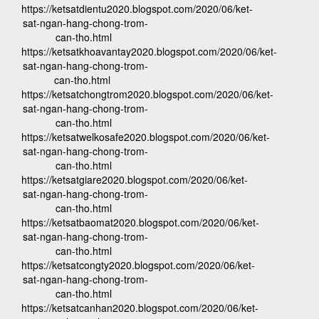
https://ketsatdientu2020.blogspot.com/2020/06/ket-
sat-ngan-hang-chong-trom-
can-tho.html
https://ketsatkhoavantay2020.blogspot.com/2020/06/ket-
sat-ngan-hang-chong-trom-
can-tho.html
https://ketsatchongtrom2020.blogspot.com/2020/06/ket-
sat-ngan-hang-chong-trom-
can-tho.html
https://ketsatwelkosafe2020.blogspot.com/2020/06/ket-
sat-ngan-hang-chong-trom-
can-tho.html
https://ketsatgiare2020.blogspot.com/2020/06/ket-
sat-ngan-hang-chong-trom-
can-tho.html
https://ketsatbaomat2020.blogspot.com/2020/06/ket-
sat-ngan-hang-chong-trom-
can-tho.html
https://ketsatcongty2020.blogspot.com/2020/06/ket-
sat-ngan-hang-chong-trom-
can-tho.html
https://ketsatcanhan2020.blogspot.com/2020/06/ket-