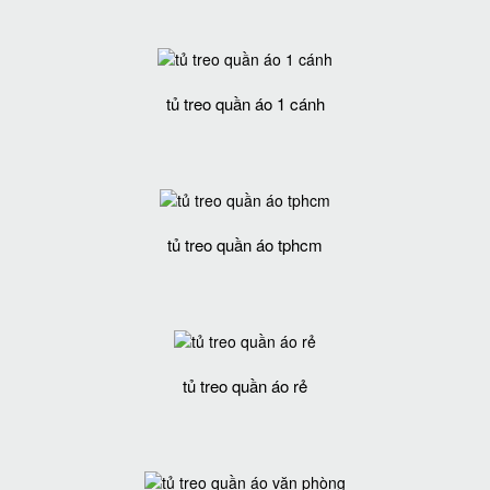
tủ treo quần áo 1 cánh
tủ treo quần áo tphcm
tủ treo quần áo rẻ