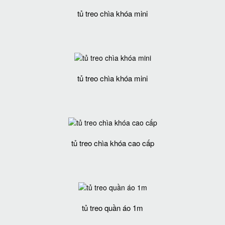
tủ treo chìa khóa mini
tủ treo chìa khóa mini
tủ treo chìa khóa cao cấp
tủ treo quần áo 1m