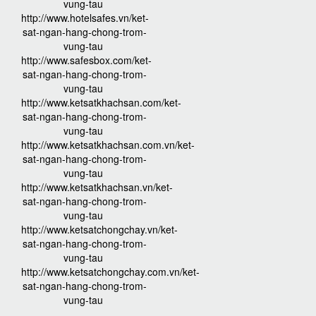
vung-tau
http://www.hotelsafes.vn/ket-
sat-ngan-hang-chong-trom-
vung-tau
http://www.safesbox.com/ket-
sat-ngan-hang-chong-trom-
vung-tau
http://www.ketsatkhachsan.com/ket-
sat-ngan-hang-chong-trom-
vung-tau
http://www.ketsatkhachsan.com.vn/ket-
sat-ngan-hang-chong-trom-
vung-tau
http://www.ketsatkhachsan.vn/ket-
sat-ngan-hang-chong-trom-
vung-tau
http://www.ketsatchongchay.vn/ket-
sat-ngan-hang-chong-trom-
vung-tau
http://www.ketsatchongchay.com.vn/ket-
sat-ngan-hang-chong-trom-
vung-tau