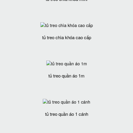
tủ treo chìa khóa cao cấp
tủ treo quần áo 1m
tủ treo quần áo 1 cánh