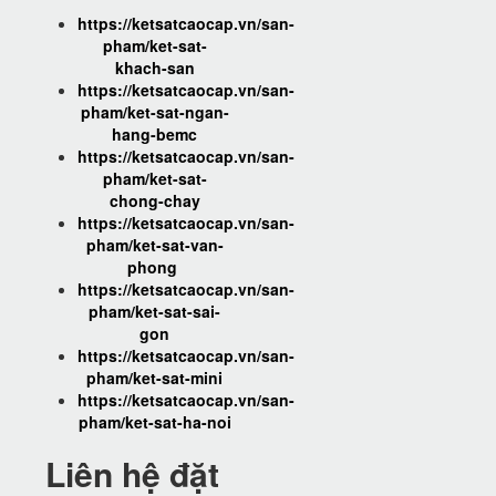
https://ketsatcaocap.vn/san-
pham/ket-sat-
khach-san
https://ketsatcaocap.vn/san-
pham/ket-sat-ngan-
hang-bemc
https://ketsatcaocap.vn/san-
pham/ket-sat-
chong-chay
https://ketsatcaocap.vn/san-
pham/ket-sat-van-
phong
https://ketsatcaocap.vn/san-
pham/ket-sat-sai-
gon
https://ketsatcaocap.vn/san-
pham/ket-sat-mini
https://ketsatcaocap.vn/san-
pham/ket-sat-ha-noi
Liên hệ đặt