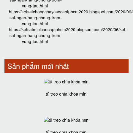
vung-tau.html
https://ketsatchongchaycaocaptphcm2020.blogspot.com/2020/06/
sat-ngan-hang-chong-trom-
vung-tau.html
https://ketsatminicaocaptphcm2020.blogspot.com/2020/06/ket-
sat-ngan-hang-chong-trom-
vung-tau.html
Sản phẩm mới nhất
tủ treo chìa khóa mini
tủ treo chìa khóa mini