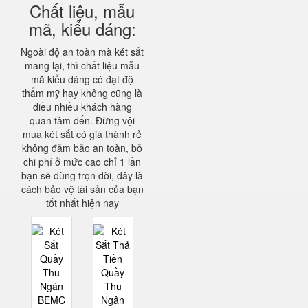
Chất liệu, mẫu
mã, kiểu dáng:
Ngoài độ an toàn mà két sắt
mang lại, thì chất liệu mẫu
mã kiểu dáng có đạt độ
thẩm mỹ hay không cũng là
điều nhiều khách hàng
quan tâm đến. Đừng vội
mua két sắt có giá thành rẻ
không đảm bảo an toàn, bỏ
chi phí ở mức cao chỉ 1 lần
bạn sẽ dùng trọn đời, đây là
cách bảo vệ tài sản của bạn
tốt nhất hiện nay