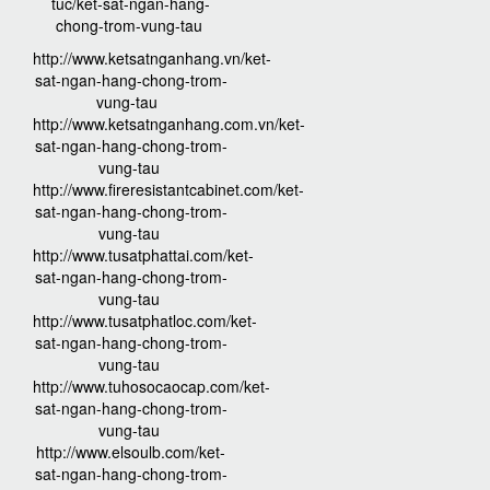
tuc/ket-sat-ngan-hang-
chong-trom-vung-tau
http://www.ketsatnganhang.vn/ket-
sat-ngan-hang-chong-trom-
vung-tau
http://www.ketsatnganhang.com.vn/ket-
sat-ngan-hang-chong-trom-
vung-tau
http://www.fireresistantcabinet.com/ket-
sat-ngan-hang-chong-trom-
vung-tau
http://www.tusatphattai.com/ket-
sat-ngan-hang-chong-trom-
vung-tau
http://www.tusatphatloc.com/ket-
sat-ngan-hang-chong-trom-
vung-tau
http://www.tuhosocaocap.com/ket-
sat-ngan-hang-chong-trom-
vung-tau
http://www.elsoulb.com/ket-
sat-ngan-hang-chong-trom-