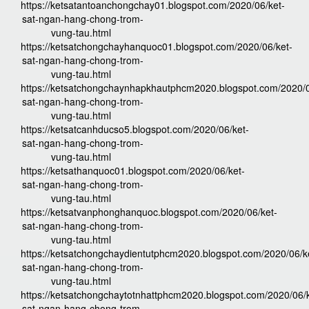
https://ketsatantoanchongchay01.blogspot.com/2020/06/ket-
sat-ngan-hang-chong-trom-
vung-tau.html
https://ketsatchongchayhanquoc01.blogspot.com/2020/06/ket-
sat-ngan-hang-chong-trom-
vung-tau.html
https://ketsatchongchaynhapkhautphcm2020.blogspot.com/2020/0
sat-ngan-hang-chong-trom-
vung-tau.html
https://ketsatcanhducso5.blogspot.com/2020/06/ket-
sat-ngan-hang-chong-trom-
vung-tau.html
https://ketsathanquoc01.blogspot.com/2020/06/ket-
sat-ngan-hang-chong-trom-
vung-tau.html
https://ketsatvanphonghanquoc.blogspot.com/2020/06/ket-
sat-ngan-hang-chong-trom-
vung-tau.html
https://ketsatchongchaydientutphcm2020.blogspot.com/2020/06/k
sat-ngan-hang-chong-trom-
vung-tau.html
https://ketsatchongchaytotnhattphcm2020.blogspot.com/2020/06/k
sat-ngan-hang-chong-trom-