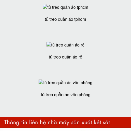
tủ treo quần áo tphcm
tủ treo quần áo rẻ
tủ treo quần áo văn phòng