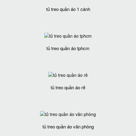
tủ treo quần áo 1 cánh
tủ treo quần áo tphcm
tủ treo quần áo rẻ
tủ treo quần áo văn phòng