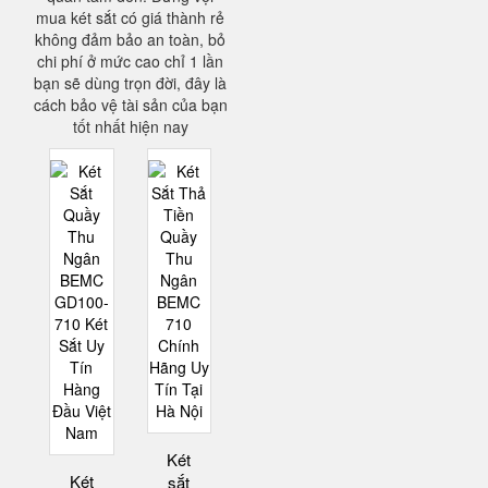
mua két sắt có giá thành rẻ
không đảm bảo an toàn, bỏ
chi phí ở mức cao chỉ 1 lần
bạn sẽ dùng trọn đời, đây là
cách bảo vệ tài sản của bạn
tốt nhất hiện nay
Két
Két
sắt