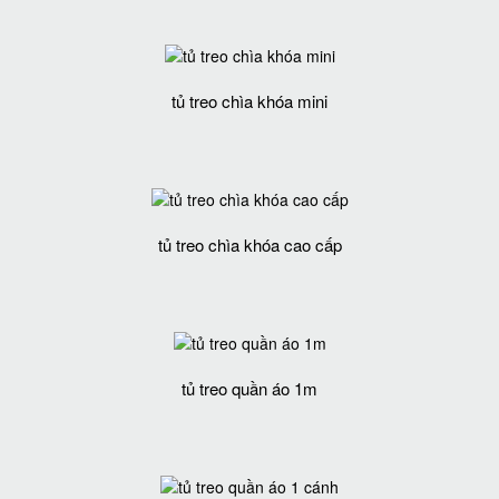
tủ treo chìa khóa mini
tủ treo chìa khóa cao cấp
tủ treo quần áo 1m