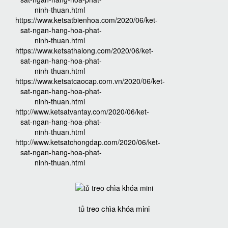
ninh-thuan.html
https://www.ketsatbienhoa.com/2020/06/ket-
sat-ngan-hang-hoa-phat-
ninh-thuan.html
https://www.ketsathalong.com/2020/06/ket-
sat-ngan-hang-hoa-phat-
ninh-thuan.html
https://www.ketsatcaocap.com.vn/2020/06/ket-
sat-ngan-hang-hoa-phat-
ninh-thuan.html
http://www.ketsatvantay.com/2020/06/ket-
sat-ngan-hang-hoa-phat-
ninh-thuan.html
http://www.ketsatchongdap.com/2020/06/ket-
sat-ngan-hang-hoa-phat-
ninh-thuan.html
tủ treo chìa khóa mini