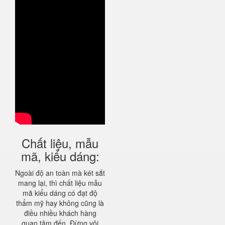
Chất liệu, mẫu
mã, kiểu dáng:
Ngoài độ an toàn mà két sắt
mang lại, thì chất liệu mẫu
mã kiểu dáng có đạt độ
thẩm mỹ hay không cũng là
điều nhiều khách hàng
quan tâm đến. Đừng vội