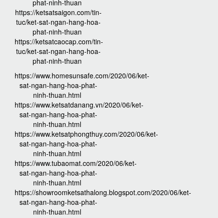
phat-ninh-thuan
https://ketsatsaigon.com/tin-
tuc/ket-sat-ngan-hang-hoa-
phat-ninh-thuan
https://ketsatcaocap.com/tin-
tuc/ket-sat-ngan-hang-hoa-
phat-ninh-thuan
https://www.homesunsafe.com/2020/06/ket-
sat-ngan-hang-hoa-phat-
ninh-thuan.html
https://www.ketsatdanang.vn/2020/06/ket-
sat-ngan-hang-hoa-phat-
ninh-thuan.html
https://www.ketsatphongthuy.com/2020/06/ket-
sat-ngan-hang-hoa-phat-
ninh-thuan.html
https://www.tubaomat.com/2020/06/ket-
sat-ngan-hang-hoa-phat-
ninh-thuan.html
https://showroomketsathalong.blogspot.com/2020/06/ket-
sat-ngan-hang-hoa-phat-
ninh-thuan.html