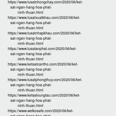
https://www.tusatchongchay.com/2020/06/ket-
sat-ngan-hang-hoa-phat-
ninh-thuan.html
https://www.tusatxuatkhau.com/2020/06/ket-
sat-ngan-hang-hoa-phat-
ninh-thuan.html
https://www.tusatnhapkhau.com/2020/06/ket-
sat-ngan-hang-hoa-phat-
ninh-thuan.html
https://www.tusatanphat.com/2020/06/ket-
sat-ngan-hang-hoa-phat-
ninh-thuan.html
https://www.ketsatcantho.com/2020/06/ket-
sat-ngan-hang-hoa-phat-
ninh-thuan.html
https://www.tusatphongthuy.com/2020/06/ket-
sat-ngan-hang-hoa-phat-
ninh-thuan.html
https://www.ketsatvungtau.com/2020/06/ket-
sat-ngan-hang-hoa-phat-
ninh-thuan.html
https://www.welkosafe.com/2020/06/ket-
sat-ngan-hang-hoa-phat-