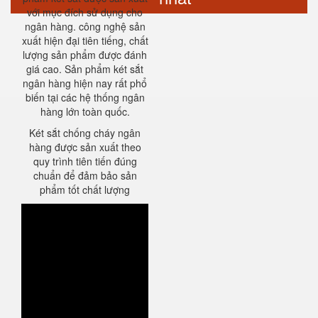
với mục đích sử dụng cho
ngân hàng. công nghệ sản
xuất hiện đại tiên tiếng, chất
lượng sản phẩm được đánh
giá cao. Sản phẩm két sắt
ngân hàng hiện nay rất phổ
biến tại các hệ thống ngân
hàng lớn toàn quốc.
Két sắt chống cháy ngân
hàng được sản xuất theo
quy trình tiên tiến đúng
chuẩn để đảm bảo sản
phẩm tốt chất lượng