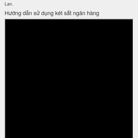
Lan.
Hướng dẫn sử dụng két sắt ngân hàng