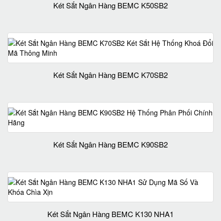
Két Sắt Ngân Hàng BEMC K50SB2
Két Sắt Ngân Hàng BEMC K70SB2
Két Sắt Ngân Hàng BEMC K90SB2
Két Sắt Ngân Hàng BEMC K130 NHA1