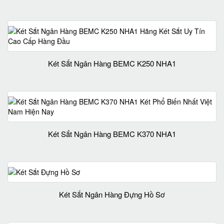
Két Sắt Ngân Hàng BEMC K250 NHA1
Két Sắt Ngân Hàng BEMC K370 NHA1
Két Sắt Ngân Hàng Đựng Hồ Sơ