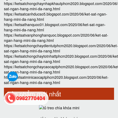
https://ketsatchongchaynhapkhautphcm2020.blogspot.com/2020/06/
sat-ngan-hang-mini-da-nang.html
https://ketsatcanhducso5.blogspot.com/2020/06/ket-sat-ngan-
hang-mini-da-nang.html
https://ketsathanquoc01.blogspot.com/2020/06/ket-sat-ngan-
hang-mini-da-nang.html
https://ketsatvanphonghanquoc.blogspot.com/2020/06/ket-sat-
ngan-hang-mini-da-nang.html
https://ketsatchongchaydientutphcm2020.blogspot.com/2020/06/ket-
sat-ngan-hang-mini-da-nang.html
https://ketsatchongchaytotnhattphcm2020.blogspot.com/2020/06/ket
sat-ngan-hang-mini-da-nang.html
https://ketsatchongchaycaocaptphcm2020.blogspot.com/2020/06/ke
sat-ngan-hang-mini-da-nang.html
https://ketsatminicaocaptphcm2020.blogspot.com/2020/06/ket-
sat-ngan-hang-mini-da-nang.html
Sản phẩm mới nhất
0982770404
back