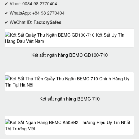
✔ Viber: 0084 98 2770404
✔ WhatsApp: +84 98 2770404
✔ WeChat ID:
FactorySafes
Két sắt ngân hàng BEMC GD100-710
Két sắt ngân hàng BEMC 710