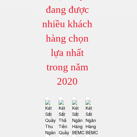
đang được
nhiều khách
hàng chọn
lựa nhất
trong năm
2020