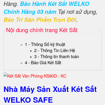
Hàng.
Bảo Hành Két Sắt WELKO
Chính Hãng 03 năm
Tại nơi sử dụng,
Bảo Trì Sản Phẩm Trọn Đời
.
Nội dung chính trang Két Sắt
1 - Thông Số kỹ thuật
2 - Thông Tin Liên Hệ
3 - Thông tin thanh toán
4 - Báo Giá Két Sắt
Nhà Máy Sản Xuất Két Sắt
WELKO SAFE