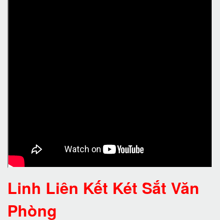
Linh Liên Kết Két Sắt Văn
Phòng