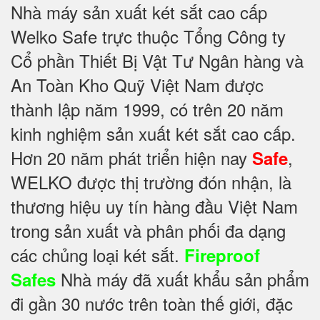
Nhà máy sản xuất két sắt cao cấp
Welko Safe trực thuộc Tổng Công ty
Cổ phần Thiết Bị Vật Tư Ngân hàng và
An Toàn Kho Quỹ Việt Nam được
thành lập năm 1999, có trên 20 năm
kinh nghiệm sản xuất két sắt cao cấp.
Hơn 20 năm phát triển hiện nay
,
Safe
WELKO được thị trường đón nhận, là
thương hiệu uy tín hàng đầu Việt Nam
trong sản xuất và phân phối đa dạng
các chủng loại két sắt.
Fireproof
Nhà máy đã xuất khẩu sản phẩm
Safes
đi gần 30 nước trên toàn thế giới, đặc