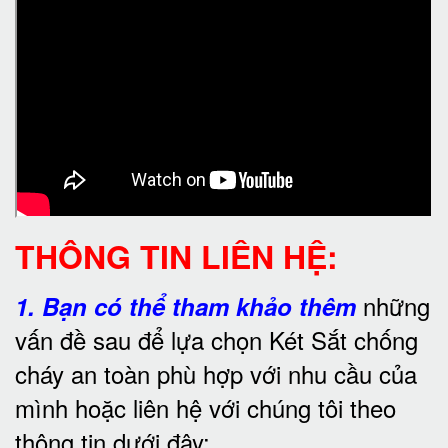
THÔNG TIN LIÊN HỆ:
những
1.
Bạn có thể tham khảo thêm
vấn đề sau để lựa chọn Két Sắt chống
cháy an toàn phù hợp với nhu cầu của
mình hoặc liên hệ với chúng tôi theo
thông tin dưới đây: