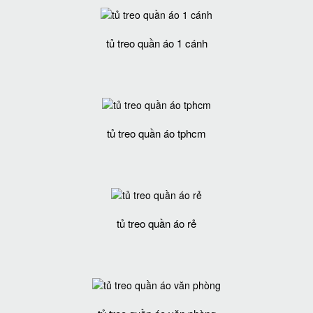
tủ treo quần áo 1 cánh
tủ treo quần áo tphcm
tủ treo quần áo rẻ