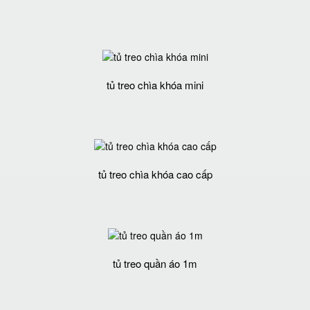
tủ treo chìa khóa mini
tủ treo chìa khóa cao cấp
tủ treo quần áo 1m