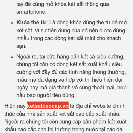
tay để cùng mở khóa két sắt thông qua
smartphone.
Khóa thẻ từ
: Là dòng khóa dùng thẻ từ để mở
két sắt, vì sự tiện dụng của nó nên được dùng
nhiều trong các dòng két sắt mini cho khách
sạn.
Ngoài ra, tại cửa hàng bán két sắ siêu cường,
chúng tôi còn có dòng két sắt xuất khẩu siêu
cường với đầy đủ các tính năng thông thường,
mẫu mã đa dạng và hợp với thị hiếu hiện đại
ngày nay mà giá thành vô cùng thoải mái, hợp
hầu bao người tiêu dùng.
Hiện nay
ketsatcaocap.vn
là địa chỉ website chính
thức của nhà sản xuất két sắt cao cấp xuất khẩu.
Ngoài ra chúng tôi còn cung cấp sản phẩm két xuất
khẩu cao cấp cho thị trường trong nước tại các đại