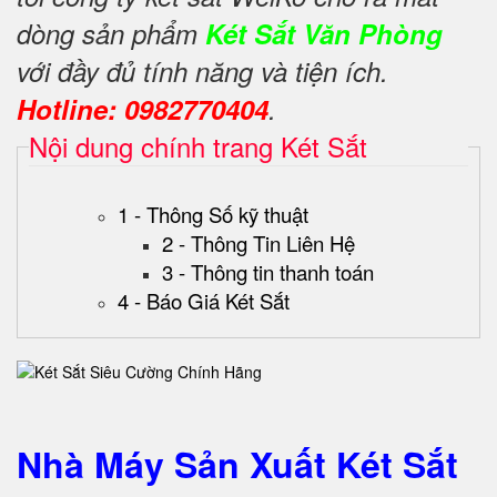
dòng sản phẩm
Két Sắt Văn Phòng
với đầy đủ tính năng và tiện ích.
Hotline: 0982770404
.
Nội dung chính trang Két Sắt
1 - Thông Số kỹ thuật
2 - Thông Tin Liên Hệ
3 - Thông tin thanh toán
4 - Báo Giá Két Sắt
Nhà Máy Sản Xuất Két Sắt