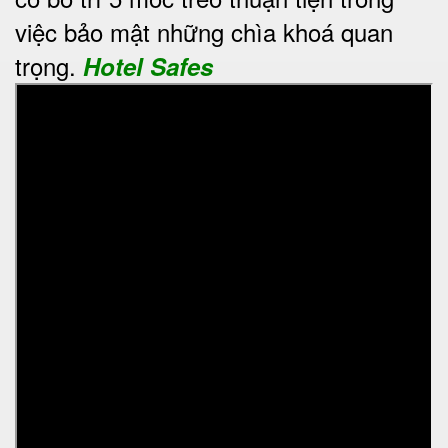
việc bảo mật những chìa khoá quan
trọng.
Hotel Safes