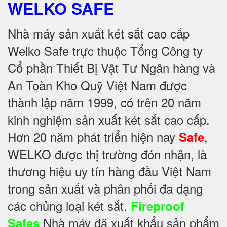
WELKO SAFE
Nhà máy sản xuất két sắt cao cấp
Welko Safe trực thuộc Tổng Công ty
Cổ phần Thiết Bị Vật Tư Ngân hàng và
An Toàn Kho Quỹ Việt Nam được
thành lập năm 1999, có trên 20 năm
kinh nghiệm sản xuất két sắt cao cấp.
Hơn 20 năm phát triển hiện nay
,
Safe
WELKO được thị trường đón nhận, là
thương hiệu uy tín hàng đầu Việt Nam
trong sản xuất và phân phối đa dạng
các chủng loại két sắt.
Fireproof
Nhà máy đã xuất khẩu sản phẩm
Safes