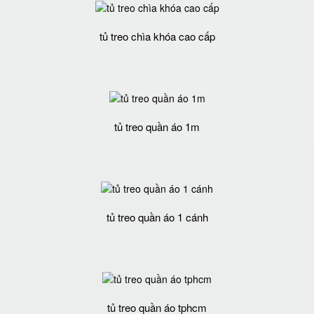
tủ treo chìa khóa cao cấp
tủ treo quần áo 1m
tủ treo quần áo 1 cánh
tủ treo quần áo tphcm