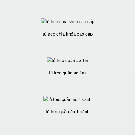
tủ treo chìa khóa cao cấp
tủ treo quần áo 1m
tủ treo quần áo 1 cánh