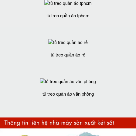
tủ treo quần áo tphcm
tủ treo quần áo rẻ
tủ treo quần áo văn phòng