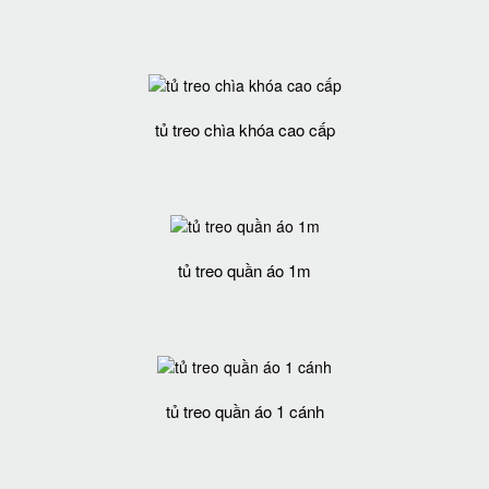
tủ treo chìa khóa cao cấp
tủ treo quần áo 1m
tủ treo quần áo 1 cánh