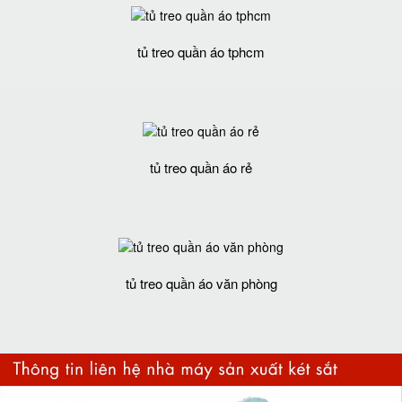
tủ treo quần áo tphcm
tủ treo quần áo rẻ
tủ treo quần áo văn phòng