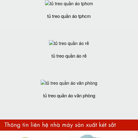
tủ treo quần áo tphcm
tủ treo quần áo rẻ
tủ treo quần áo văn phòng