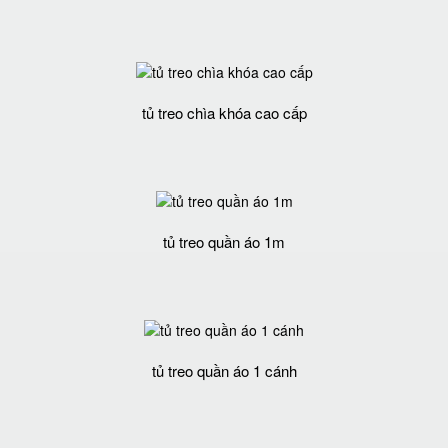
tủ treo chìa khóa cao cấp
tủ treo quần áo 1m
tủ treo quần áo 1 cánh