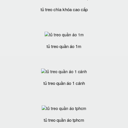
tủ treo chìa khóa cao cấp
tủ treo quần áo 1m
tủ treo quần áo 1 cánh
tủ treo quần áo tphcm