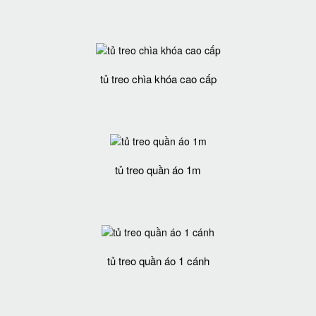
tủ treo chìa khóa cao cấp
tủ treo quần áo 1m
tủ treo quần áo 1 cánh