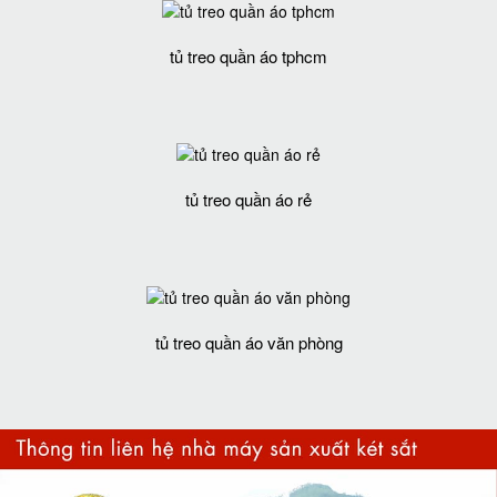
tủ treo quần áo tphcm
tủ treo quần áo rẻ
tủ treo quần áo văn phòng