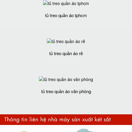
tủ treo quần áo tphcm
tủ treo quần áo rẻ
tủ treo quần áo văn phòng