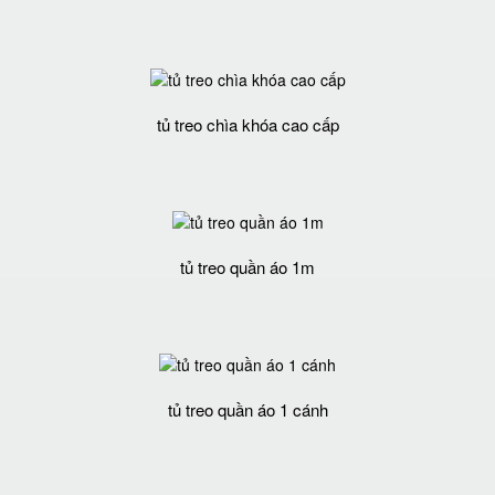
tủ treo chìa khóa cao cấp
tủ treo quần áo 1m
tủ treo quần áo 1 cánh