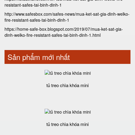
resistant-safes-tai-binh-dinh-1
http://www.safesbox.com/safes-news/mua-ket-sat-gia-dinh-welko-
fire-resistant-safes-tai-binh-dinh-1
https://home-safe-box.blogspot.com/2019/07/mua-ket-sat-gia-
dinh-welko-fire-resistant-safes-tai-binh-dinh-1.html
Sản phẩm mới nhất
tủ treo chìa khóa mini
tủ treo chìa khóa mini