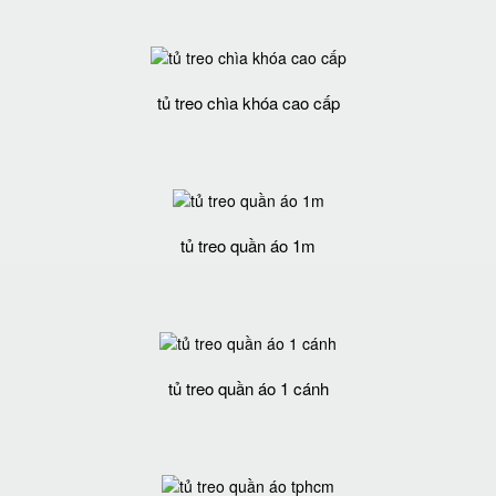
tủ treo chìa khóa cao cấp
tủ treo quần áo 1m
tủ treo quần áo 1 cánh