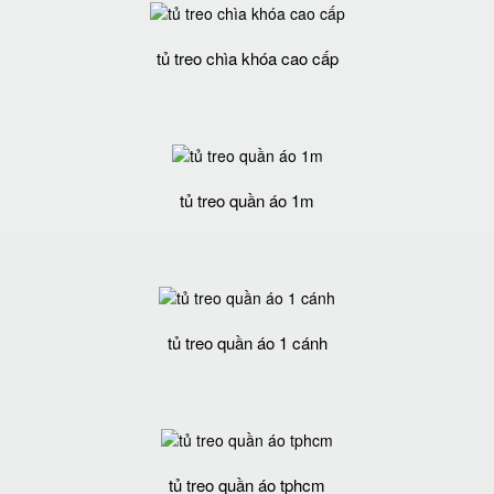
tủ treo chìa khóa cao cấp
tủ treo quần áo 1m
tủ treo quần áo 1 cánh
tủ treo quần áo tphcm