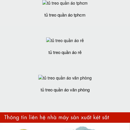
tủ treo quần áo tphcm
tủ treo quần áo rẻ
tủ treo quần áo văn phòng