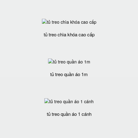
tủ treo chìa khóa cao cấp
tủ treo quần áo 1m
tủ treo quần áo 1 cánh