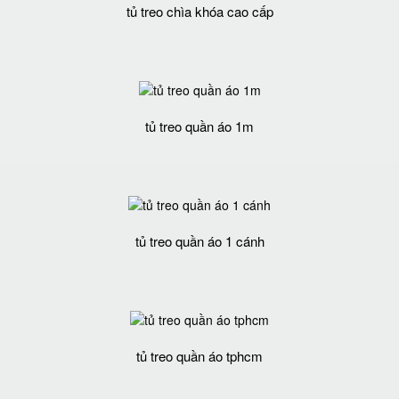
tủ treo chìa khóa cao cấp
tủ treo quần áo 1m
tủ treo quần áo 1 cánh
tủ treo quần áo tphcm