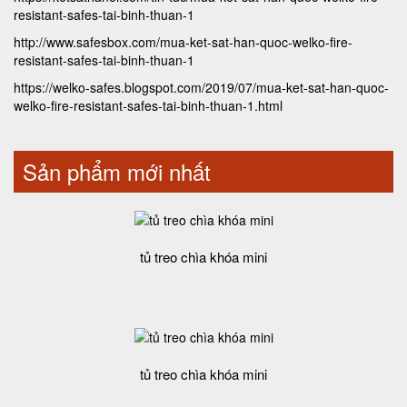
resistant-safes-tai-binh-thuan-1
http://www.safesbox.com/mua-ket-sat-han-quoc-welko-fire-
resistant-safes-tai-binh-thuan-1
https://welko-safes.blogspot.com/2019/07/mua-ket-sat-han-quoc-
welko-fire-resistant-safes-tai-binh-thuan-1.html
Sản phẩm mới nhất
tủ treo chìa khóa mini
tủ treo chìa khóa mini