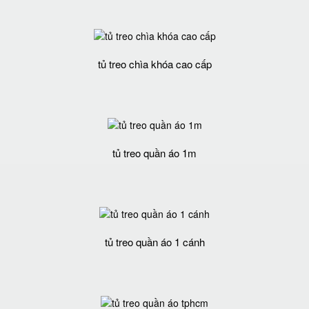
tủ treo chìa khóa cao cấp
tủ treo quần áo 1m
tủ treo quần áo 1 cánh