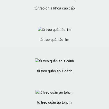
tủ treo chìa khóa cao cấp
tủ treo quần áo 1m
tủ treo quần áo 1 cánh
tủ treo quần áo tphcm