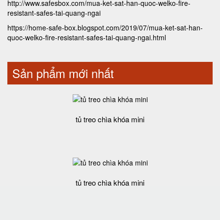
http://www.safesbox.com/mua-ket-sat-han-quoc-welko-fire-
resistant-safes-tai-quang-ngai
https://home-safe-box.blogspot.com/2019/07/mua-ket-sat-han-
quoc-welko-fire-resistant-safes-tai-quang-ngai.html
Sản phẩm mới nhất
tủ treo chìa khóa mini
tủ treo chìa khóa mini