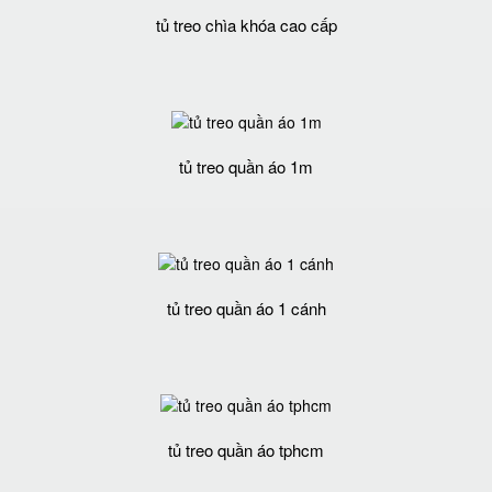
tủ treo chìa khóa cao cấp
tủ treo quần áo 1m
tủ treo quần áo 1 cánh
tủ treo quần áo tphcm