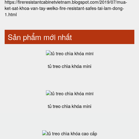
https://fireresistantcabinetvietnam.blogspot.com/2019/07/mua-
ket-sat-khoa-van-tay-welko-fire-resistant-safes-tai-lam-dong-
1.html
Sản phẩm mới nhất
tủ treo chìa khóa mini
tủ treo chìa khóa mini