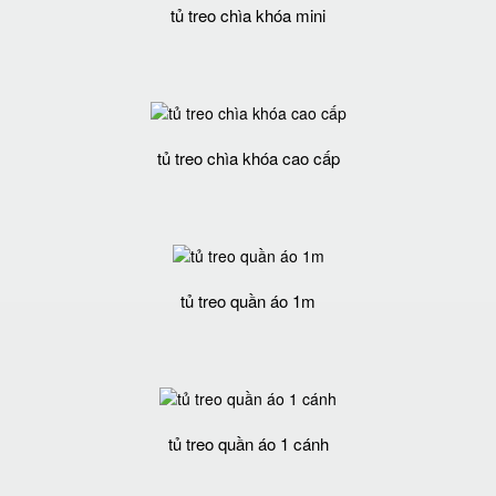
tủ treo chìa khóa mini
tủ treo chìa khóa cao cấp
tủ treo quần áo 1m
tủ treo quần áo 1 cánh