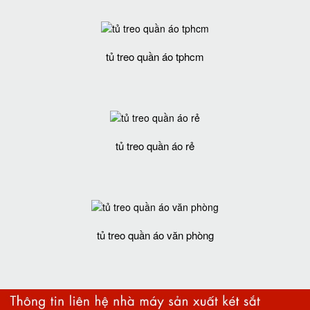
tủ treo quần áo tphcm
tủ treo quần áo rẻ
tủ treo quần áo văn phòng