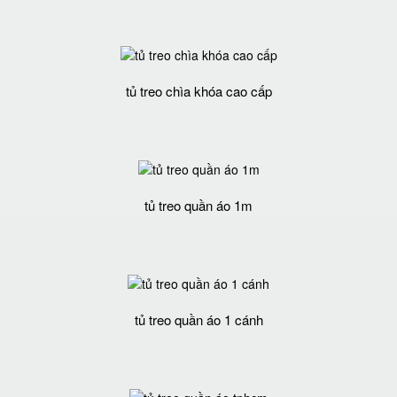
tủ treo chìa khóa cao cấp
tủ treo quần áo 1m
tủ treo quần áo 1 cánh