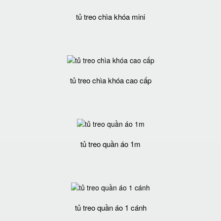
tủ treo chìa khóa mini
tủ treo chìa khóa cao cấp
tủ treo quần áo 1m
tủ treo quần áo 1 cánh