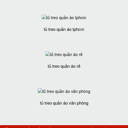
tủ treo quần áo tphcm
tủ treo quần áo rẻ
tủ treo quần áo văn phòng