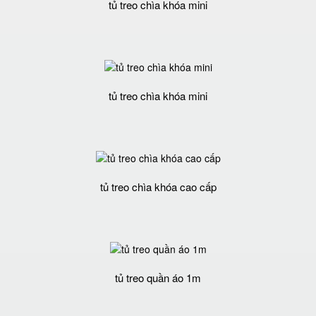
tủ treo chìa khóa mini
tủ treo chìa khóa mini
tủ treo chìa khóa cao cấp
tủ treo quần áo 1m