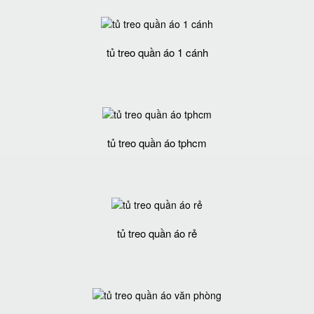
tủ treo quần áo 1 cánh
tủ treo quần áo tphcm
tủ treo quần áo rẻ